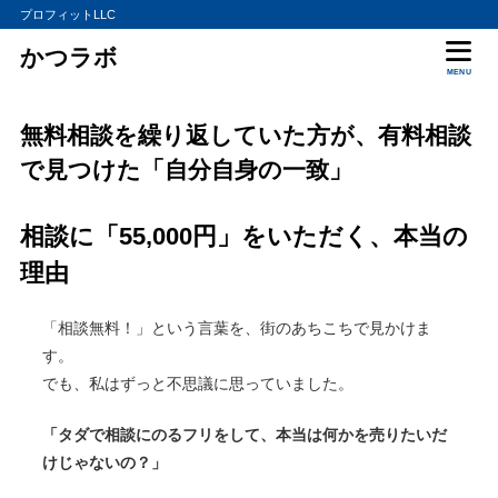
プロフィットLLC
かつラボ
MENU
無料相談を繰り返していた方が、有料相談
で見つけた「自分自身の一致」
相談に「55,000円」をいただく、本当の
理由
「相談無料！」という言葉を、街のあちこちで見かけま
す。
でも、私はずっと不思議に思っていました。
「タダで相談にのるフリをして、本当は何かを売りたいだ
けじゃないの？」