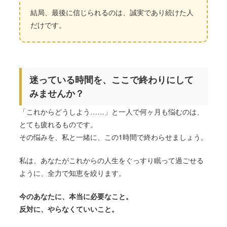
結局、最後に信じられるのは、誠実であり続けた人
だけです。
迷っている時間を、ここで終わりにして
みませんか？
「これからどうしよう……」と一人で何ヶ月も悩むのは、
とても疲れるものです。
その悩みを、私と一緒に、この1時間で終わらせましょう。
私は、あなたがこれからの人生をぐっすり眠って過ごせる
ように、全力で知恵を絞ります。
今のあなたに、本当に必要なこと。
反対に、やらなくていいこと。