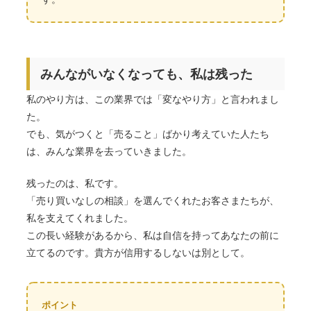
みんながいなくなっても、私は残った
私のやり方は、この業界では「変なやり方」と言われまし
た。
でも、気がつくと「売ること」ばかり考えていた人たち
は、みんな業界を去っていきました。
残ったのは、私です。
「売り買いなしの相談」を選んでくれたお客さまたちが、
私を支えてくれました。
この長い経験があるから、私は自信を持ってあなたの前に
立てるのです。貴方が信用するしないは別として。