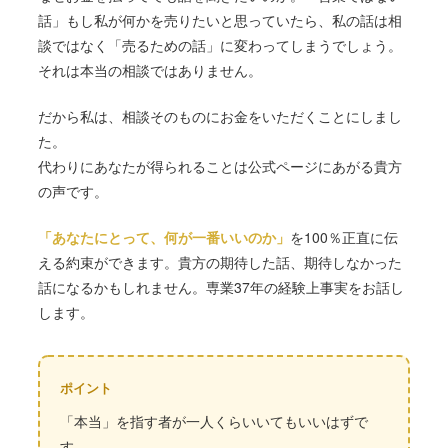
話」もし私が何かを売りたいと思っていたら、私の話は相
談ではなく「売るための話」に変わってしまうでしょう。
それは本当の相談ではありません。
だから私は、相談そのものにお金をいただくことにしまし
た。
代わりにあなたが得られることは公式ページにあがる貴方
の声です。
「あなたにとって、何が一番いいのか」
を100％正直に伝
える約束ができます。貴方の期待した話、期待しなかった
話になるかもしれません。専業37年の経験上事実をお話し
します。
「本当」を指す者が一人くらいいてもいいはずで
す。