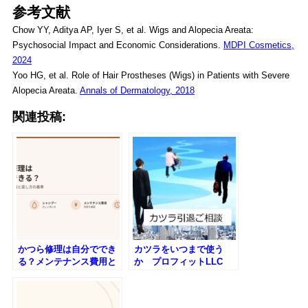
参考文献
Chow YY, Aditya AP, Iyer S, et al. Wigs and Alopecia Areata:
Psychosocial Impact and Economic Considerations.
MDPI Cosmetics,
2024
Yoo HG, et al. Role of Hair Prostheses (Wigs) in Patients with Severe
Alopecia Areata.
Annals of Dermatology, 2018
関連投稿:
かつら修理は自分ででき
カツラをいつまで使う
る？メンテナンス費用と
か プロフィットLLC
直し方の基準