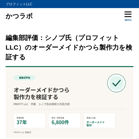
プロフィットLLC
かつラボ
MENU
編集部評価：シノブ氏（プロフィット
LLC）のオーダーメイドかつら製作力を検
証する