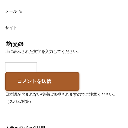
メール
※
サイト
上に表示された文字を入力してください。
日本語が含まれない投稿は無視されますのでご注意ください。
（スパム対策）
トラックバックURL