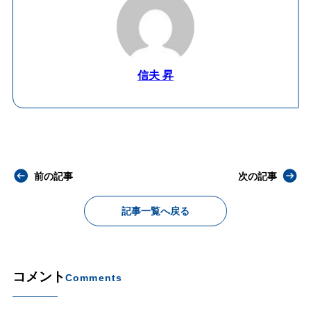
信夫 昇
前の記事
次の記事
記事一覧へ戻る
コメント
Comments