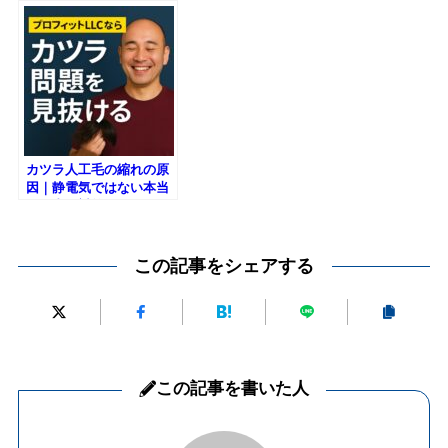
カツラ人工毛の縮れの原
因｜静電気ではない本当
の理由と対策
この記事をシェアする
この記事を書いた人