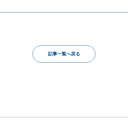
記事一覧へ戻る