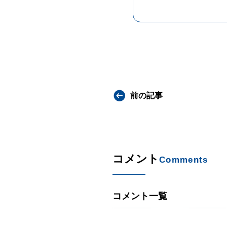
前の記事
コメント
Comments
コメント一覧