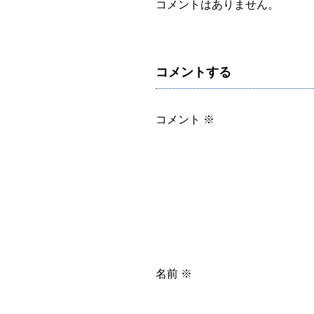
コメントはありません。
コメントする
コメント
※
名前
※