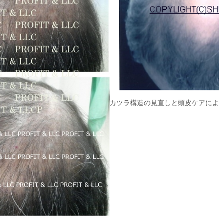
カツラ構造の見直しと頭皮ケアによ