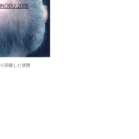
り回復した状態