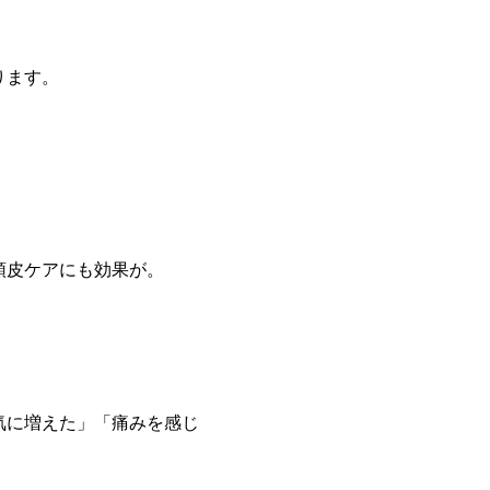
ります。
頭皮ケアにも効果が。
気に増えた」「痛みを感じ