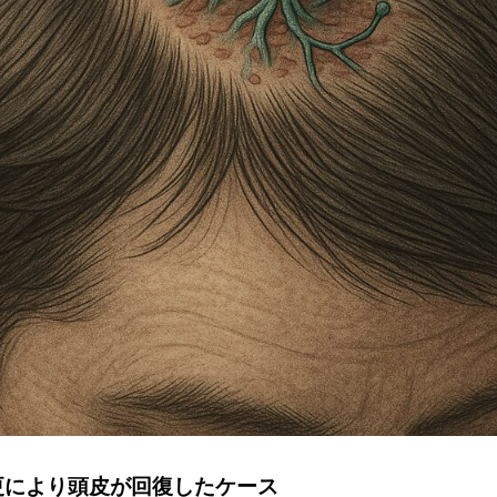
更により頭皮が回復したケース