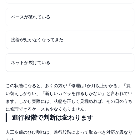
ベースが破れている
接着が効かなくなってきた
ネットが裂けている
この状態になると、多くの方が「修理は1か月以上かかる」「買
い替えしかない」「新しいカツラを作るしかない」と言われてい
ます。しかし実際には、状態を正しく見極めれば、その日のうち
に修理できるケースも少なくありません。
進行段階で判断は変わります
人工皮膚のひび割れは、進行段階によって取るべき対応が異なり