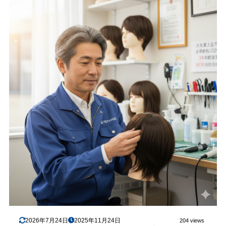
2026年7月24日
2025年11月24日
204 views