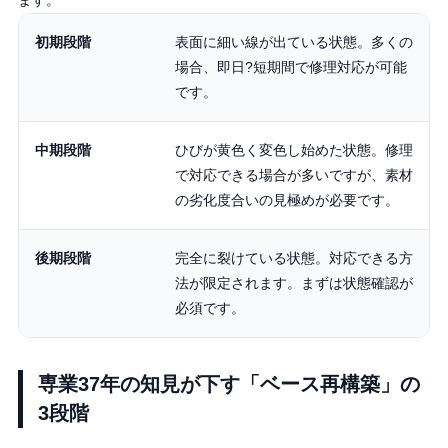
ます。
初期段階
表面に細い線が出ている状態。多くの
場合、即日?短期間で修理対応が可能
です。
中期段階
ひびが黄色く変色し始めた状態。修理
で対応できる場合が多いですが、素材
の劣化度合いの見極めが必要です。
後期段階
完全に裂けている状態。対応できる方
法が限定されます。まずは状態確認が
必須です。
専業37年の知見が下す「ベース再構築」の
3段階