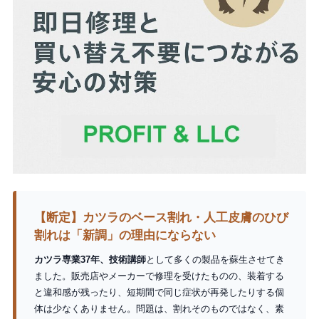
【断定】カツラのベース割れ・人工皮膚のひび
割れは「新調」の理由にならない
カツラ専業37年、技術講師
として多くの製品を蘇生させてき
ました。販売店やメーカーで修理を受けたものの、装着する
と違和感が残ったり、短期間で同じ症状が再発したりする個
体は少なくありません。問題は、割れそのものではなく、素