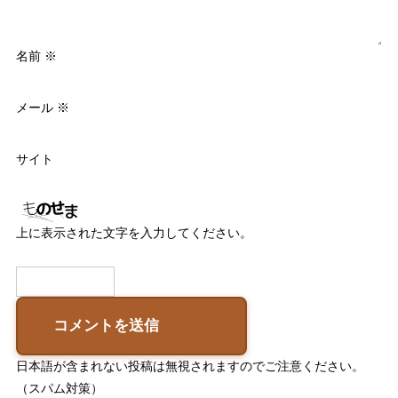
名前
※
メール
※
サイト
上に表示された文字を入力してください。
日本語が含まれない投稿は無視されますのでご注意ください。
（スパム対策）