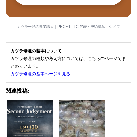
カツラ一筋の専業職人｜PROFIT LLC 代表・技術講師：シノブ
カツラ修理の基本について
カツラ修理の種類や考え方については、こちらのページでま
とめています。
カツラ修理の基本ページを見る
関連投稿: