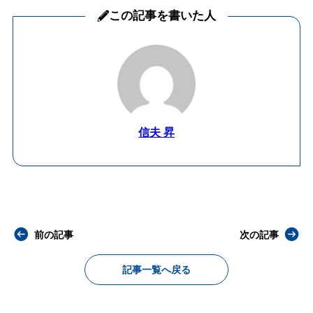
この記事を書いた人
信夫 昇
前の記事
次の記事
記事一覧へ戻る