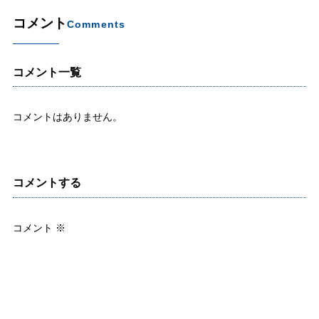
コメント
Comments
コメント一覧
コメントはありません。
コメントする
コメント
※