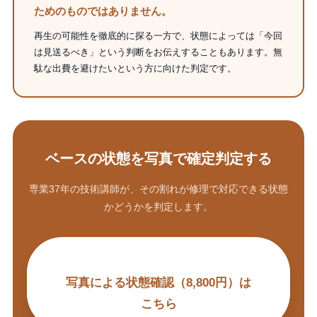
ためのものではありません。
再生の可能性を徹底的に探る一方で、状態によっては「今回
は見送るべき」という判断をお伝えすることもあります。無
駄な出費を避けたいという方に向けた判定です。
ベースの状態を写真で確定判定する
専業37年の技術講師が、その割れが修理で対応できる状態
かどうかを判定します。
写真による状態確認（8,800円）は
こちら