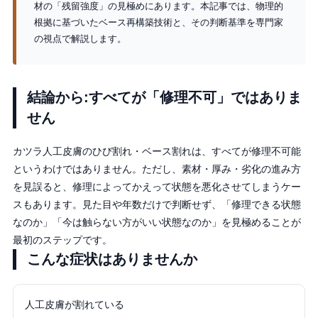
材の「残留強度」の見極めにあります。本記事では、物理的
根拠に基づいたベース再構築技術と、その判断基準を専門家
の視点で解説します。
結論から:すべてが「修理不可」ではありま
せん
カツラ人工皮膚のひび割れ・ベース割れは、すべてが修理不可能
というわけではありません。ただし、素材・厚み・劣化の進み方
を見誤ると、修理によってかえって状態を悪化させてしまうケー
スもあります。見た目や年数だけで判断せず、「修理できる状態
なのか」「今は触らない方がいい状態なのか」を見極めることが
最初のステップです。
こんな症状はありませんか
人工皮膚が割れている