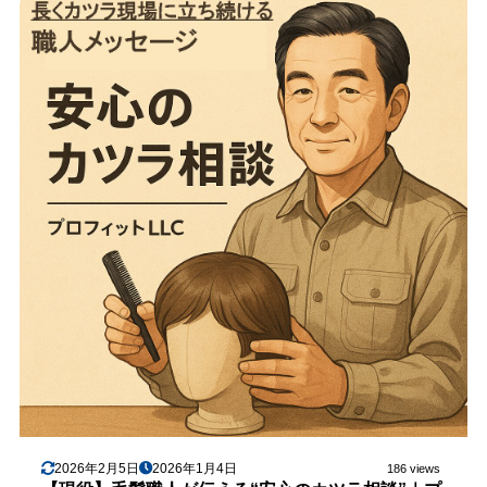
2026年2月5日
2026年1月4日
186 views