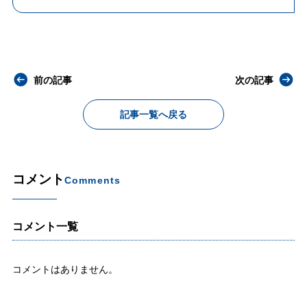
前の記事
次の記事
記事一覧へ戻る
コメント
Comments
コメント一覧
コメントはありません。