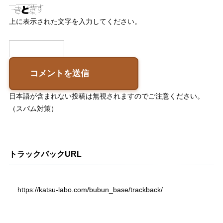
上に表示された文字を入力してください。
日本語が含まれない投稿は無視されますのでご注意ください。
（スパム対策）
トラックバックURL
https://katsu-labo.com/bubun_base/trackback/