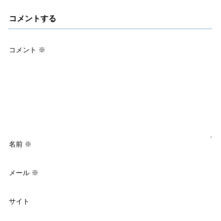
コメントする
コメント
※
名前
※
メール
※
サイト