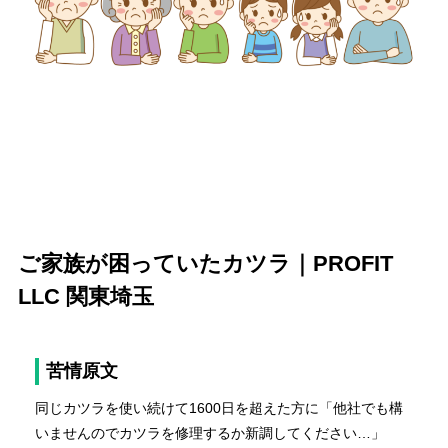
ご家族が困っていたカツラ｜PROFIT
LLC 関東埼玉
苦情原文
同じカツラを使い続けて1600日を超えた方に「他社でも構
いませんのでカツラを修理するか新調してください…」