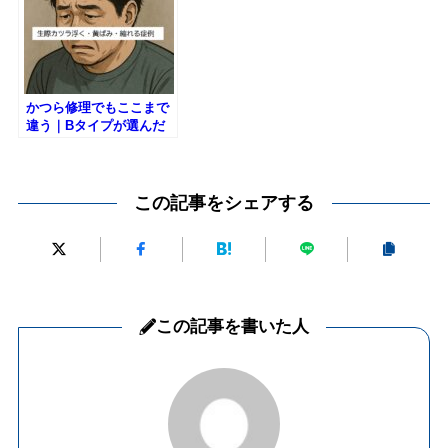
かつら修理でもここまで
違う｜Bタイプが選んだ
道
この記事をシェアする
この記事を書いた人