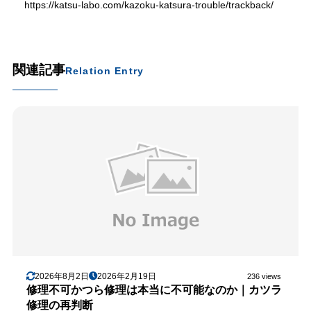
https://katsu-labo.com/kazoku-katsura-trouble/trackback/
関連記事
Relation Entry
2026年8月2日
2026年2月19日
236 views
修理不可かつら修理は本当に不可能なのか｜カツラ
修理の再判断