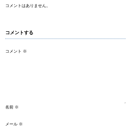
コメントはありません。
コメントする
コメント
※
名前
※
メール
※