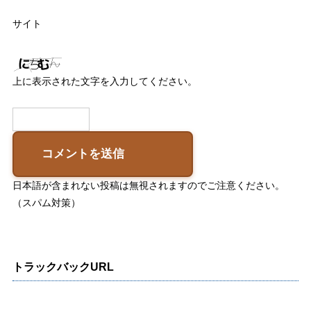
サイト
上に表示された文字を入力してください。
日本語が含まれない投稿は無視されますのでご注意ください。
（スパム対策）
トラックバックURL