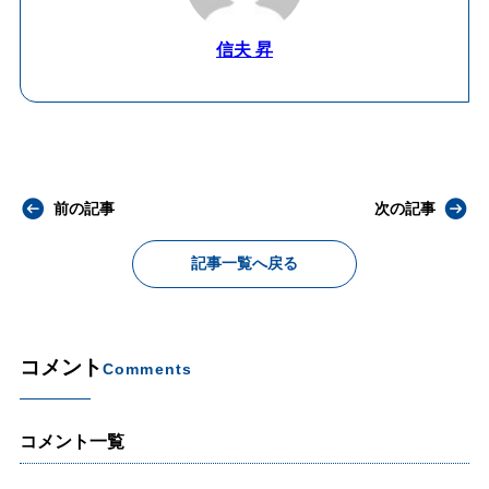
信夫 昇
前の記事
次の記事
記事一覧へ戻る
コメント
Comments
コメント一覧