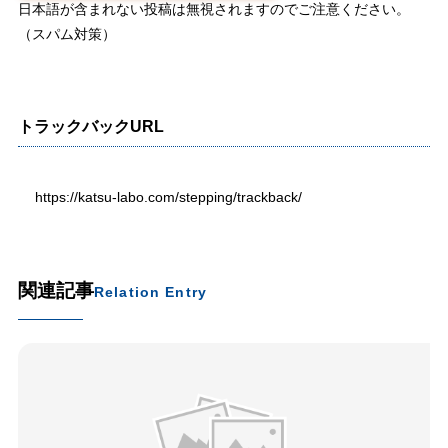
日本語が含まれない投稿は無視されますのでご注意ください。
（スパム対策）
トラックバックURL
https://katsu-labo.com/stepping/trackback/
関連記事
Relation Entry