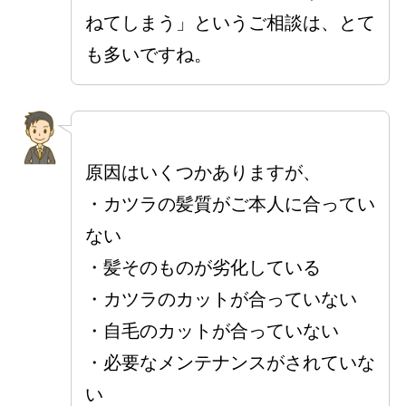
ねてしまう」というご相談は、とて
も多いですね。
原因はいくつかありますが、
・カツラの髪質がご本人に合ってい
ない
・髪そのものが劣化している
・カツラのカットが合っていない
・自毛のカットが合っていない
・必要なメンテナンスがされていな
い