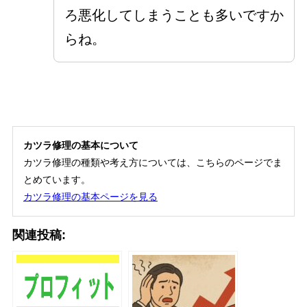
ろ悪化してしまうことも多いですか
らね。
カツラ修理の基本について
カツラ修理の種類や考え方については、こちらのページでま
とめています。
カツラ修理の基本ページを見る
関連投稿: