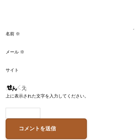
名前
※
メール
※
サイト
上に表示された文字を入力してください。