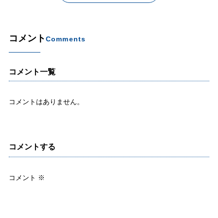
コメント
Comments
コメント一覧
コメントはありません。
コメントする
コメント
※