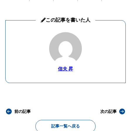
この記事を書いた人
信夫 昇
前の記事
次の記事
記事一覧へ戻る