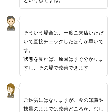
という点ですね。
そういう場合は、一度ご来店いただ
いて直接チェックしたほうが早いで
す。
状態を見れば、原因はすぐ分かりま
すし、その場で改善できます。
ご足労にはなりますが、今の知識や
技量のままでは改善どころか、むし