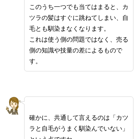
このうち一つでも当てはまると、カ
ツラの髪はすぐに跳ねてしまい、自
毛とも馴染まなくなります。
これは使う側の問題ではなく、売る
側の知識や技量の差によるもので
す。
確かに、共通して言えるのは「カツ
ラと自毛がうまく馴染んでいない」